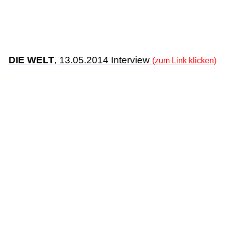
DIE WELT
, 13.05.2014 Interview
(zum Link klicken)