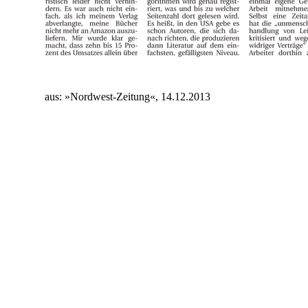
aus: »Nordwest-Zeitung«, 14.12.2013